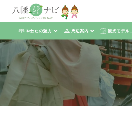
やわたの魅力
周辺案内
観光モデル