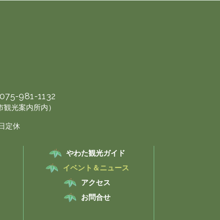
075-981-1132
幡市観光案内所内）
曜日定休
やわた観光ガイド
イベント＆ニュース
アクセス
お問合せ