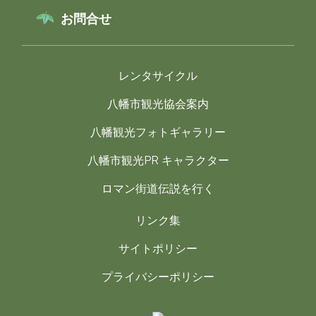
お問合せ
レンタサイクル
八幡市観光協会案内
八幡観光フォトギャラリー
八幡市観光PR キャラクター
ロマン街道伝説を行く
リンク集
サイトポリシー
プライバシーポリシー