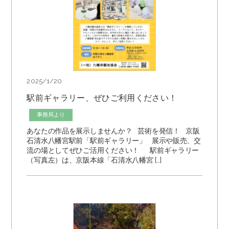
2025/1/20
駅前ギャラリー、ぜひご利用ください！
事務局より
あなたの作品を展示しませんか？ 芸術を発信！ 京阪
石清水八幡宮駅前「駅前ギャラリー」 展示や販売、交
流の場としてぜひご活用ください！ 駅前ギャラリー
（写真左）は、京阪本線「石清水八幡宮 […]