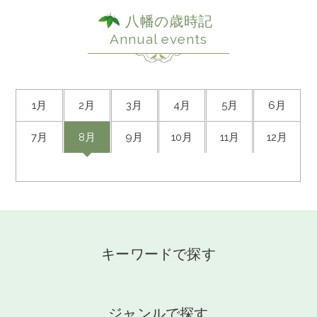
八幡の歳時記
Annual events
1月
2月
3月
4月
5月
6月
7月
8月
9月
10月
11月
12月
キーワードで探す
ジャンルで探す