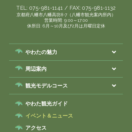
TEL:
075-981-1141
/ FAX:
075-981-1132
京都府八幡市八幡高坊8-7（八幡市観光案内所内）
営業時間: 9:00～17:00
休所日: 6月～10月及び2月は月曜日定休
やわたの魅力
周辺案内
観光モデルコース
やわた観光ガイド
イベント＆ニュース
アクセス