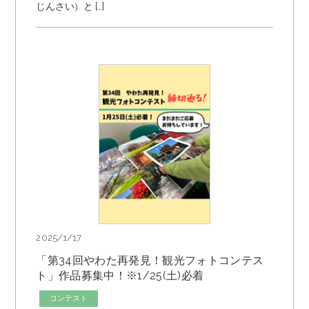
じんさい）と […]
2025/1/17
「第34回やわた再発見！観光フォトコンテス
ト」作品募集中！※1/25(土)必着
コンテスト