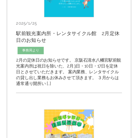
2025/1/25
駅前観光案内所・レンタサイクル館 2月定休
日のお知らせ
事務局より
2月の定休日のお知らせです。 京阪石清水八幡宮駅前観
光案内所は祝日を除いた、2月3日・10日・17日を定休
日とさせていただきます。 案内業務、レンタサイクル
の貸し出し業務もお休みさせて頂きます。 ３月からは
通常通り開所い […]