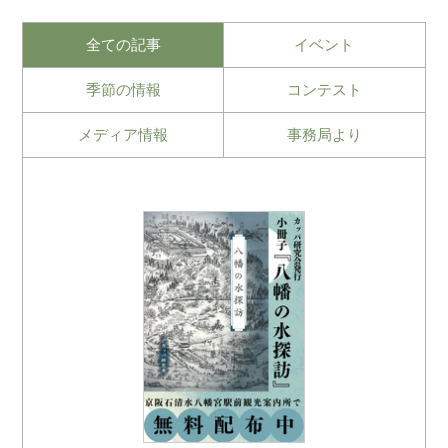
全ての記事
イベント
季節の情報
コンテスト
メディア情報
事務局より