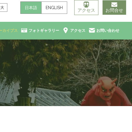
日本語
ENGLISH
大
アクセス
お問合せ
ーカイブス
フォトギャラリー
アクセス
お問い合わせ