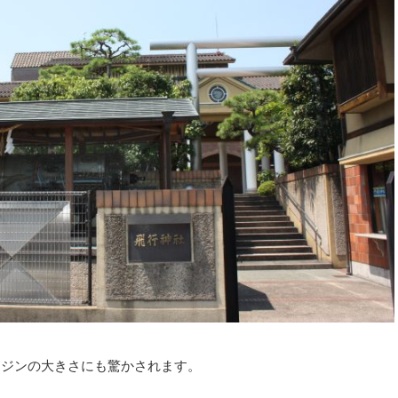
ンジンの大きさにも驚かされます。