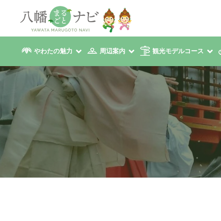
やわたの魅力
周辺案内
観光モデルコース