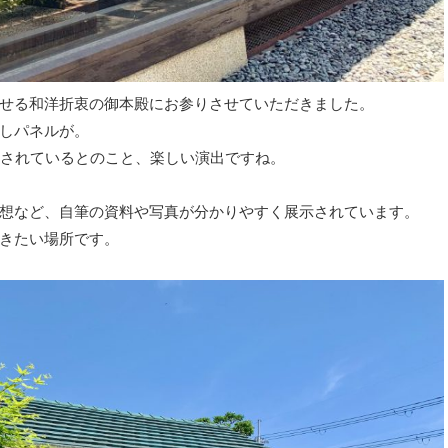
せる和洋折衷の御本殿にお参りさせていただきました。
しパネルが。
出されているとのこと、楽しい演出ですね。
想など、自筆の資料や写真が分かりやすく展示されています。
きたい場所です。