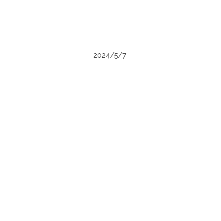
2024/5/7