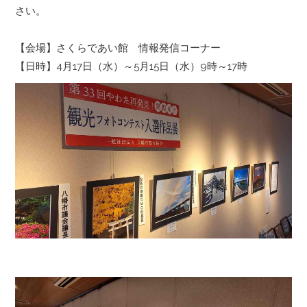
さい。
‪【会場】さくらであい館 情報発信コーナー
‪【日時】4月17日（水）～5月15日（水）9時～17時