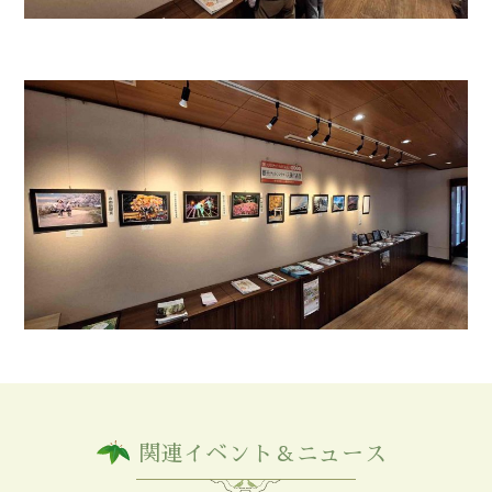
関連イベント＆ニュース