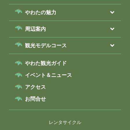
やわたの魅力
周辺案内
観光モデルコース
やわた観光ガイド
イベント＆ニュース
アクセス
お問合せ
レンタサイクル