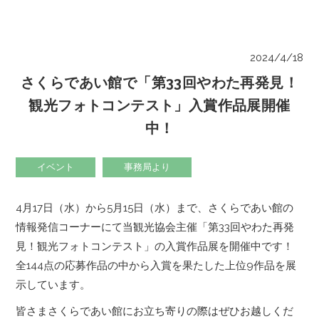
2024/4/18
さくらであい館で「第33回やわた再発見！
観光フォトコンテスト」入賞作品展開催
中！
イベント
事務局より
4月17日（水）から5月15日（水）まで、さくらであい館の
情報発信コーナーにて当観光協会主催「第33回やわた再発
見！観光フォトコンテスト」の入賞作品展を開催中です！
‪全144点の応募作品の中から入賞を果たした上位9作品を展
示しています。
皆さまさくらであい館にお立ち寄りの際はぜひお越しくだ