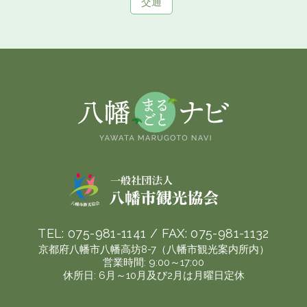
交通
TEL:
075-981-1141
/ FAX:
075-981-1132
京都府八幡市八幡高坊8-7（八幡市観光案内所内）
営業時間: 9:00～17:00
休所日: 6月～10月及び2月は月曜日定休