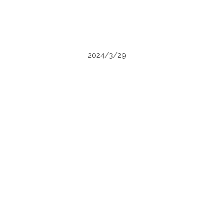
2024/3/29