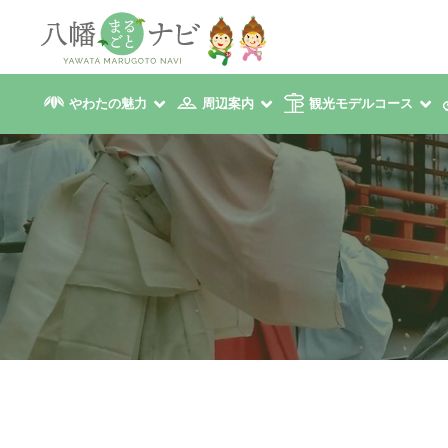
やわたの魅力
周辺案内
観光モデルコース