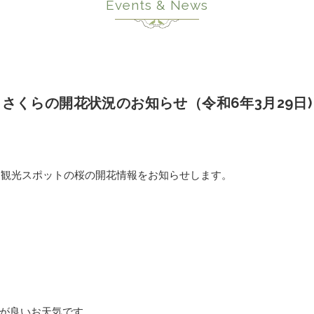
Events & News
さくらの開花状況のお知らせ（令和6年3月29日)
主な観光スポットの桜の開花情報をお知らせします。
が良いお天気です。