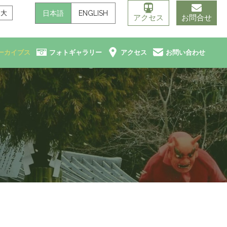
日本語
ENGLISH
大
アクセス
お問合せ
ーカイブス
フォトギャラリー
アクセス
お問い合わせ