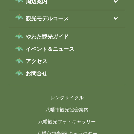
周辺案内
観光モデルコース
やわた観光ガイド
イベント＆ニュース
アクセス
お問合せ
レンタサイクル
八幡市観光協会案内
八幡観光フォトギャラリー
八幡市観光PR キャラクター