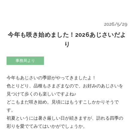
2026/5/29
今年も咲き始めました！2026あじさいだよ
り
事務局より
今年もあじさいの季節がやってきましたよ！
色とりどり、品種もさまざまなので、お好みのあじさいを
見つけて歩くのも楽しいですよね♪
どこもまだ咲き始め。見頃にはもうすこしかかりそうで
す。
初夏というには暑さ厳しい日が続きますが、訪れる四季の
彩りを愛でてみてはいかがでしょうか。