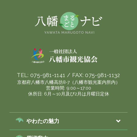
TEL:
075-981-1141
/ FAX:
075-981-1132
京都府八幡市八幡高坊8-7（八幡市観光案内所内）
営業時間: 9:00～17:00
休所日: 6月～10月及び2月は月曜日定休
やわたの魅力