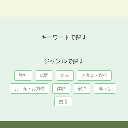
キーワードで探す
ジャンルで探す
神社
仏閣
観光
お食事・喫茶
お土産・お買物
体験
宿泊
暮らし
交通