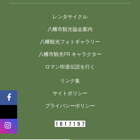
レンタサイクル
八幡市観光協会案内
八幡観光フォトギャラリー
八幡市観光PR キャラクター
ロマン街道伝説を行く
リンク集
サイトポリシー
プライバシーポリシー