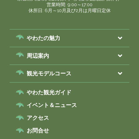
営業時間: 9:00～17:00
休所日: 6月～10月及び2月は月曜日定休
やわたの魅力
周辺案内
観光モデルコース
やわた観光ガイド
イベント＆ニュース
アクセス
お問合せ