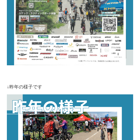
↓昨年の様子です