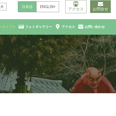
日本語
ENGLISH
大
アクセス
お問合せ
ーカイブス
フォトギャラリー
アクセス
お問い合わせ