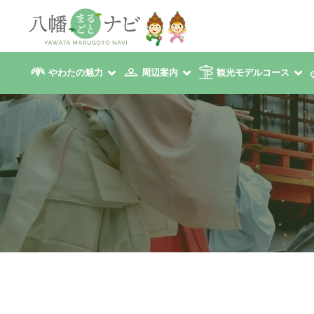
やわたの魅力
周辺案内
観光モデルコース