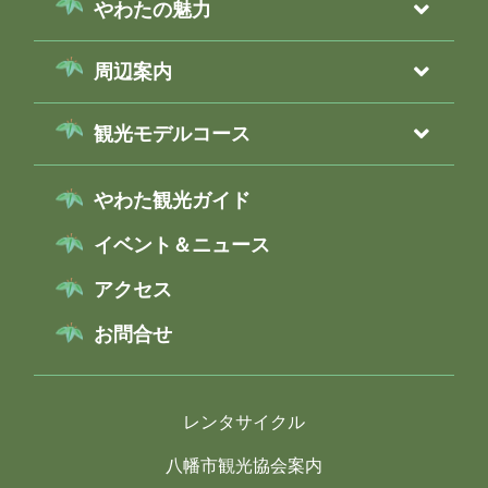
やわたの魅力
周辺案内
観光モデルコース
やわた観光ガイド
イベント＆ニュース
アクセス
お問合せ
レンタサイクル
八幡市観光協会案内