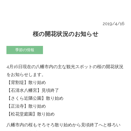
2019/4/16
桜の開花状況のお知らせ
季節の情報
4月16日現在の八幡市内の主な観光スポットの桜の開花状況
をお知らせします。
【背割堤】散り始め
【石清水八幡宮】見頃終了
【さくら近隣公園】散り始め
【正法寺】散り始め
【松花堂庭園】散り始め
八幡市内の桜もそろそろ散り始めから見頃終了へと移ろい