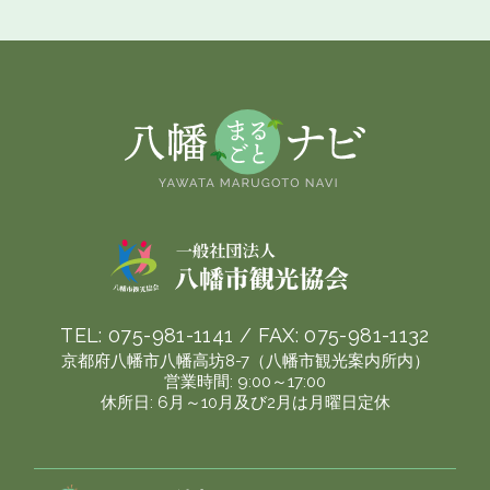
TEL:
075-981-1141
/ FAX:
075-981-1132
京都府八幡市八幡高坊8-7（八幡市観光案内所内）
営業時間: 9:00～17:00
休所日: 6月～10月及び2月は月曜日定休