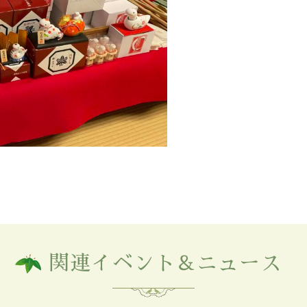
関連イベント＆ニュース