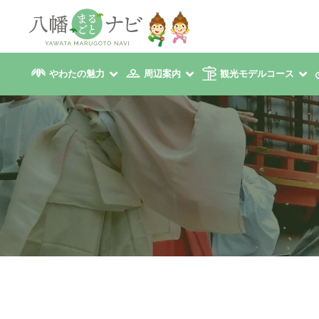
やわたの魅力
周辺案内
観光モデルコース