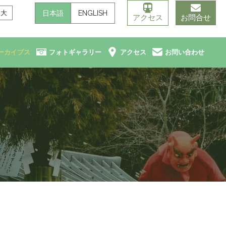
日本語
ENGLISH
大
アクセス
お問合せ
ーカイブス
フォトギャラリー
アクセス
お問い合わせ