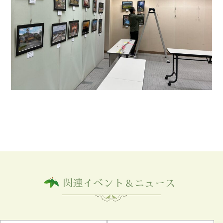
関連イベント＆ニュース