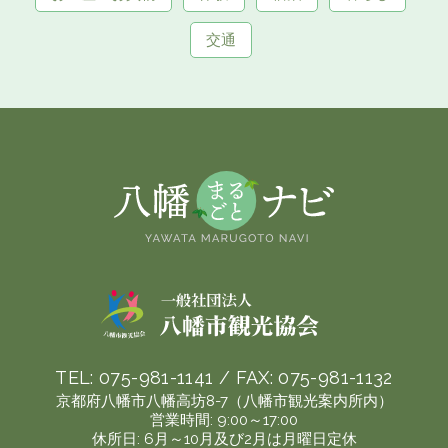
交通
TEL:
075-981-1141
/ FAX:
075-981-1132
京都府八幡市八幡高坊8-7（八幡市観光案内所内）
営業時間: 9:00～17:00
休所日: 6月～10月及び2月は月曜日定休