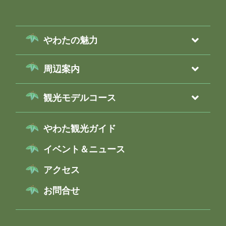
やわたの魅力
周辺案内
観光モデルコース
やわた観光ガイド
イベント＆ニュース
アクセス
お問合せ