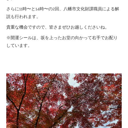
さらに11時〜と14時〜の2回、八幡市文化財課職員による解
説も行われます。
貴重な機会ですので、皆さまぜひお越しくださいね。
※開運シールは、坂を上ったお堂の向かって右手でお配り
しています。