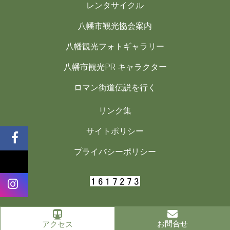
レンタサイクル
八幡市観光協会案内
八幡観光フォトギャラリー
八幡市観光PR キャラクター
ロマン街道伝説を行く
リンク集
サイトポリシー
プライバシーポリシー
©
2026 Yawata City Tourism Association All Rights Reserved.
お問合せ
アクセス