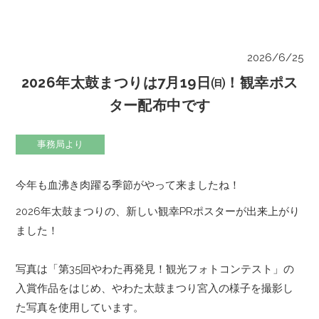
2026/6/25
2026年太鼓まつりは7月19日㈰！観幸ポス
ター配布中です
事務局より
今年も血沸き肉躍る季節がやって来ましたね！
2026年太鼓まつりの、新しい観幸PRポスターが出来上がり
ました！
写真は「第35回やわた再発見！観光フォトコンテスト」の
入賞作品をはじめ、やわた太鼓まつり宮入の様子を撮影し
た写真を使用しています。