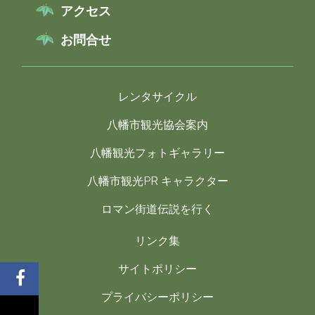
アクセス
お問合せ
レンタサイクル
八幡市観光協会案内
八幡観光フォトギャラリー
八幡市観光PR キャラクター
ロマン街道伝説を行く
リンク集
サイトポリシー
プライバシーポリシー