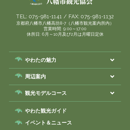
TEL:
075-981-1141
/ FAX:
075-981-1132
京都府八幡市八幡高坊8-7（八幡市観光案内所内）
営業時間: 9:00～17:00
休所日: 6月～10月及び2月は月曜日定休
やわたの魅力
周辺案内
観光モデルコース
やわた観光ガイド
イベント＆ニュース