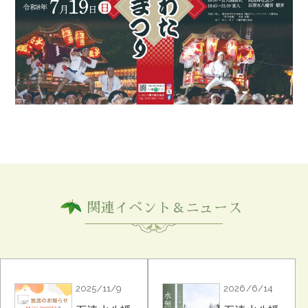
関連イベント＆ニュース
2025/11/9
2026/6/14