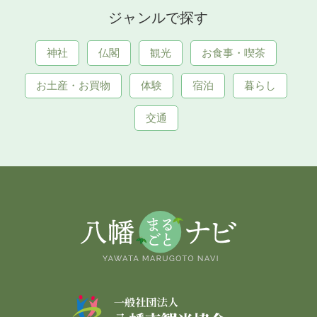
ジャンルで探す
神社
仏閣
観光
お食事・喫茶
お土産・お買物
体験
宿泊
暮らし
交通