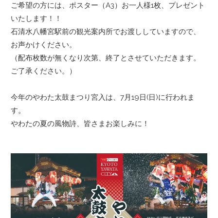
ご希望の方には、ポスター（A3）お一人様1枚、プレゼント
いたします！！
石清水八幡宮駅前の観光案内所でお渡ししていますので、
お声かけください。
（配布枚数が無くなり次第、終了とさせていただきます。
ご了承ください。）
今年のやわた太鼓まつり宮入は、7月19日(日)に行われま
す。
やわたの夏の風物詩、皆さまお楽しみに！