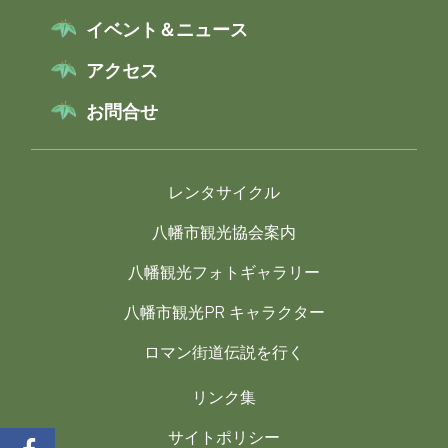
イベント＆ニュース
アクセス
お問合せ
レンタサイクル
八幡市観光協会案内
八幡観光フォトギャラリー
八幡市観光PR キャラクター
ロマン街道伝説を行く
リンク集
サイトポリシー