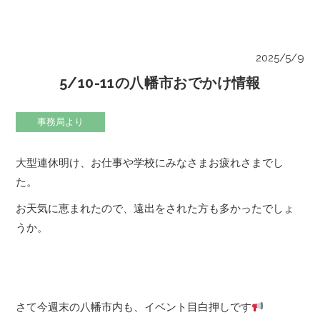
2025/5/9
5/10-11の八幡市おでかけ情報
事務局より
大型連休明け、お仕事や学校にみなさまお疲れさまでし
た。
お天気に恵まれたので、遠出をされた方も多かったでしょ
うか。
さて今週末の八幡市内も、イベント目白押しです