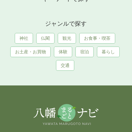
ジャンルで探す
神社
仏閣
観光
お食事・喫茶
お土産・お買物
体験
宿泊
暮らし
交通