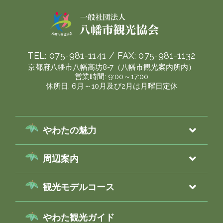
TEL:
075-981-1141
/ FAX:
075-981-1132
京都府八幡市八幡高坊8-7（八幡市観光案内所内）
営業時間: 9:00～17:00
休所日: 6月～10月及び2月は月曜日定休
やわたの魅力
周辺案内
観光モデルコース
やわた観光ガイド