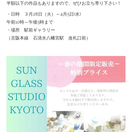
半額以下の作品もありますので、ぜひお立ち寄り下さい！
・日時 ３月28日（火）～4月5日(水)
午前10時～午後5時まで
・場所 駅前ギャラリー
（京阪本線 石清水八幡宮駅 改札口前）