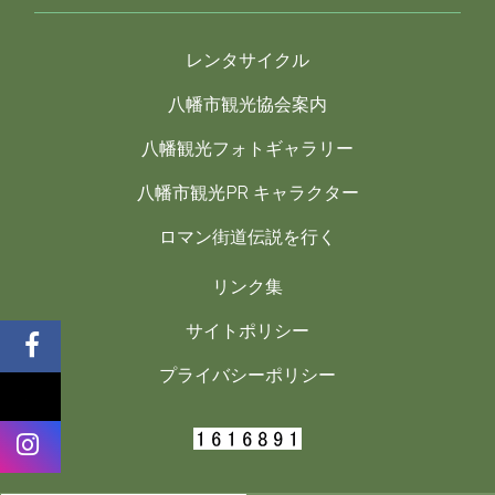
レンタサイクル
八幡市観光協会案内
八幡観光フォトギャラリー
八幡市観光PR キャラクター
ロマン街道伝説を行く
リンク集
サイトポリシー
プライバシーポリシー