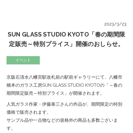
2023/3/23
SUN GLASS STUDIO KYOTO「春の期間限
定販売～特別プライス」開催のおしらせ。
イベント
京阪石清水八幡宮駅改札前の駅前ギャラリーにて、八幡市
橋本のガラス工房SUN GLASS STUDIO KYOTOの「～春の
期間限定販売～特別プライス」が開催されます。
人気ガラス作家・伊藤泰三さんの作品が、期間限定の特別
価格で販売されます。
サンプル品や一点物などの規格外の商品も多数ございま
す。