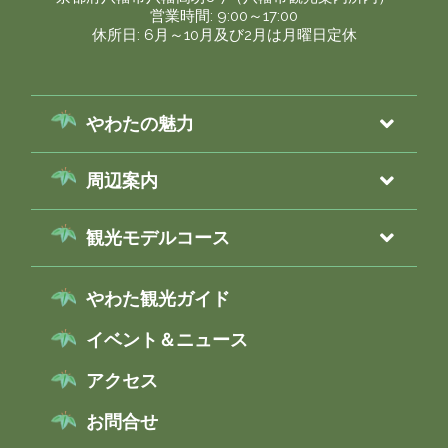
営業時間: 9:00～17:00
休所日: 6月～10月及び2月は月曜日定休
やわたの魅力
周辺案内
観光モデルコース
やわた観光ガイド
イベント＆ニュース
アクセス
お問合せ