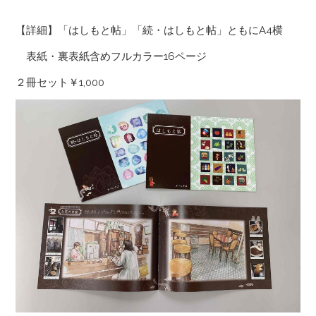
【詳細】「はしもと帖」「続・はしもと帖」ともにA4横
表紙・裏表紙含めフルカラー16ページ
２冊セット￥1,000