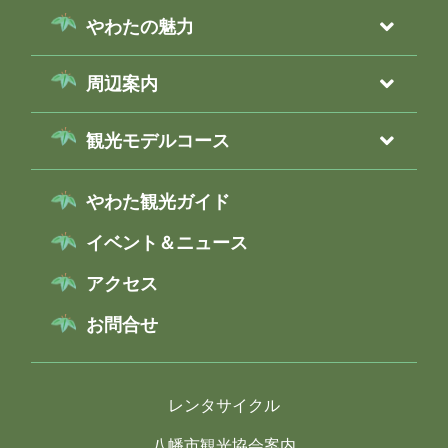
やわたの魅力
周辺案内
観光モデルコース
やわた観光ガイド
イベント＆ニュース
アクセス
お問合せ
レンタサイクル
八幡市観光協会案内