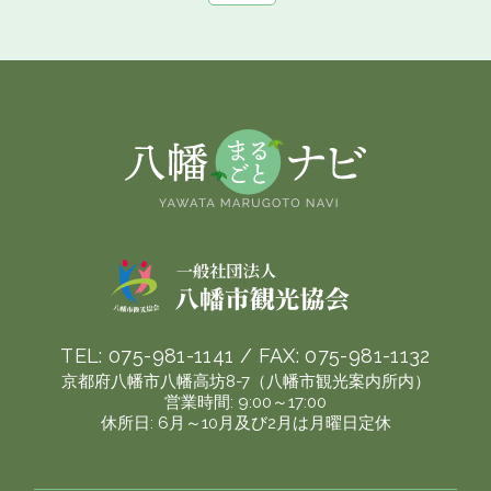
TEL:
075-981-1141
/ FAX:
075-981-1132
京都府八幡市八幡高坊8-7（八幡市観光案内所内）
営業時間: 9:00～17:00
休所日: 6月～10月及び2月は月曜日定休