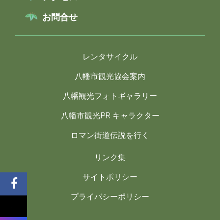
お問合せ
レンタサイクル
八幡市観光協会案内
八幡観光フォトギャラリー
八幡市観光PR キャラクター
ロマン街道伝説を行く
リンク集
サイトポリシー
プライバシーポリシー