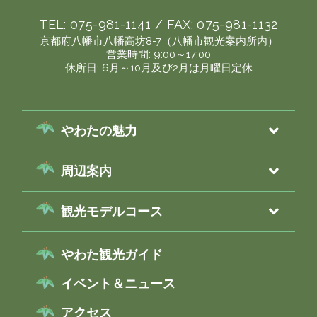
TEL:
075-981-1141
/ FAX:
075-981-1132
京都府八幡市八幡高坊8-7（八幡市観光案内所内）
営業時間: 9:00～17:00
休所日: 6月～10月及び2月は月曜日定休
やわたの魅力
周辺案内
観光モデルコース
やわた観光ガイド
イベント＆ニュース
アクセス